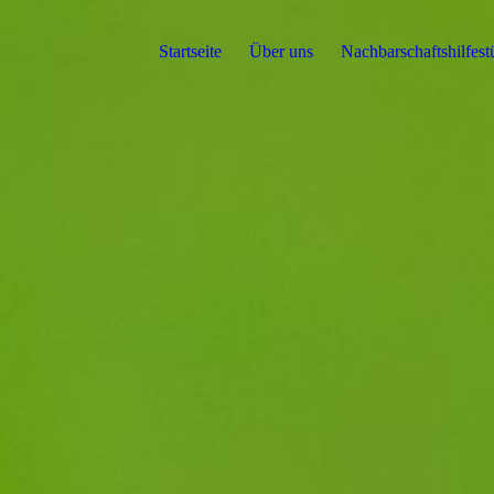
Startseite
Über uns
Nachbarschaftshilfest