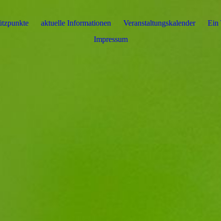
ützpunkte
aktuelle Informationen
Veranstaltungskalender
Ein 
Impressum