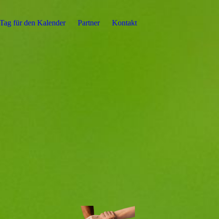
Tag für den Kalender
Partner
Kontakt